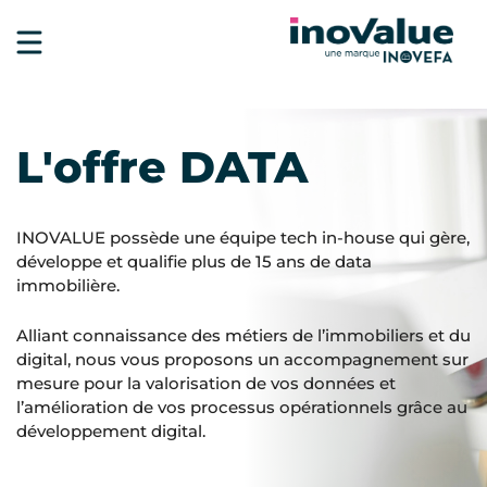
L'offre DATA
INOVALUE possède une équipe tech in-house qui gère,
développe et qualifie plus de 15 ans de data
immobilière.
Alliant connaissance des métiers de l’immobiliers et du
digital, nous vous proposons un accompagnement sur
mesure pour la valorisation de vos données et
l’amélioration de vos processus opérationnels grâce au
développement digital.