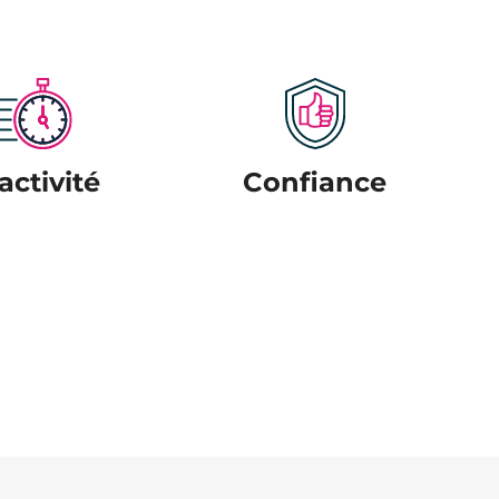
activité
Confiance